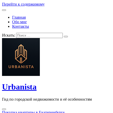
Перейти к содержимому
Главная
Обо мне
Контакты
Искать:
Urbanista
Гид по городской недвижимости и её особенностям
Покупка квартиры в Екатеринбурге