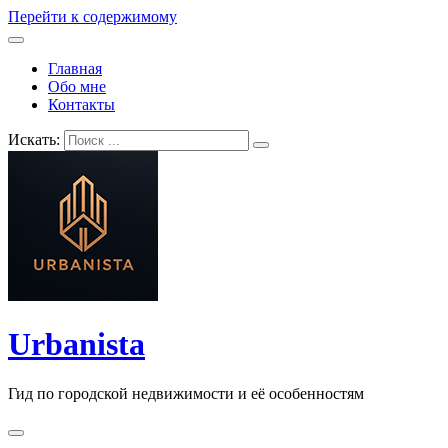
Перейти к содержимому
Главная
Обо мне
Контакты
Искать:
Urbanista
Гид по городской недвижимости и её особенностям